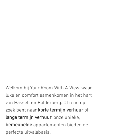
Welkom bij Your Room With A View, waar 
luxe en comfort samenkomen in het hart 
van Hasselt en Bolderberg. Of u nu op 
zoek bent naar 
korte termijn verhuur
 of 
lange termijn verhuur
, onze unieke, 
bemeubelde
 appartementen bieden de 
perfecte uitvalsbasis.