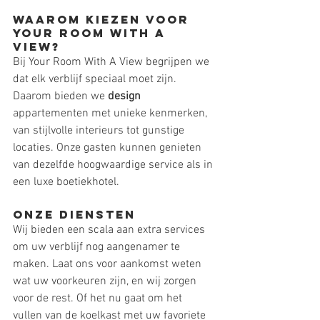
Waarom Kiezen voor 
Your Room With A 
View?
Bij Your Room With A View begrijpen we 
dat elk verblijf speciaal moet zijn. 
Daarom bieden we 
design
appartementen met unieke kenmerken, 
van stijlvolle interieurs tot gunstige 
locaties. Onze gasten kunnen genieten 
van dezelfde hoogwaardige service als in 
een luxe boetiekhotel.
Onze Diensten
Wij bieden een scala aan extra services 
om uw verblijf nog aangenamer te 
maken. Laat ons voor aankomst weten 
wat uw voorkeuren zijn, en wij zorgen 
voor de rest. Of het nu gaat om het 
vullen van de koelkast met uw favoriete 